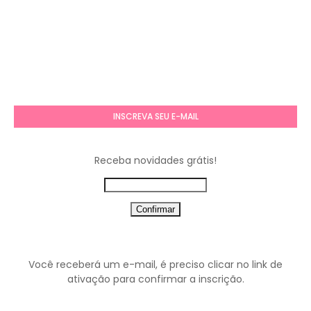
INSCREVA SEU E-MAIL
Receba novidades grátis!
Você receberá um e-mail, é preciso clicar no link de
ativação para confirmar a inscrição.