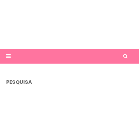
PESQUISA