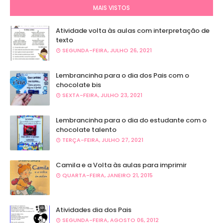
MAIS VISTOS
Atividade volta às aulas com interpretação de
texto
SEGUNDA-FEIRA, JULHO 26, 2021
Lembrancinha para o dia dos Pais com o
chocolate bis
SEXTA-FEIRA, JULHO 23, 2021
Lembrancinha para o dia do estudante com o
chocolate talento
TERÇA-FEIRA, JULHO 27, 2021
Camila e a Volta às aulas para imprimir
QUARTA-FEIRA, JANEIRO 21, 2015
Atividades dia dos Pais
SEGUNDA-FEIRA, AGOSTO 06, 2012