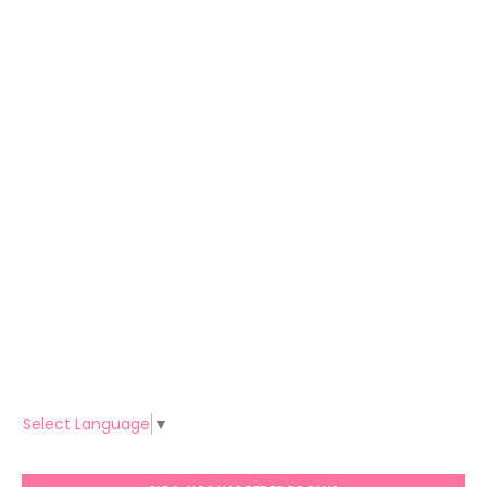
Select Language
▼