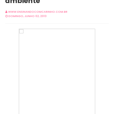
ambiente
WWW.ENSINANDOCOMCARINHO.COM.BR
DOMINGO, JUNHO 02, 2013