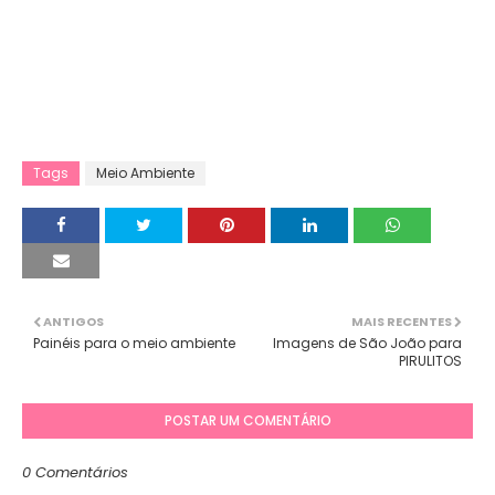
Tags
Meio Ambiente
ANTIGOS
MAIS RECENTES
Painéis para o meio ambiente
Imagens de São João para
PIRULITOS
POSTAR UM COMENTÁRIO
0 Comentários