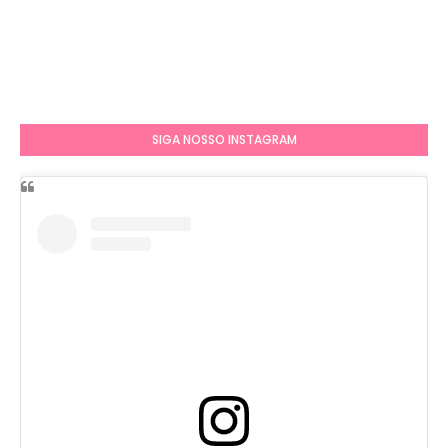
SIGA NOSSO INSTAGRAM