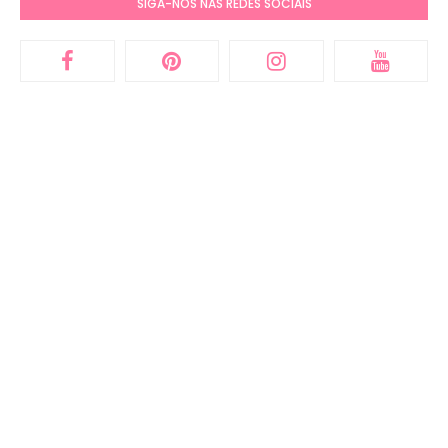
SIGA-NOS NAS REDES SOCIAIS