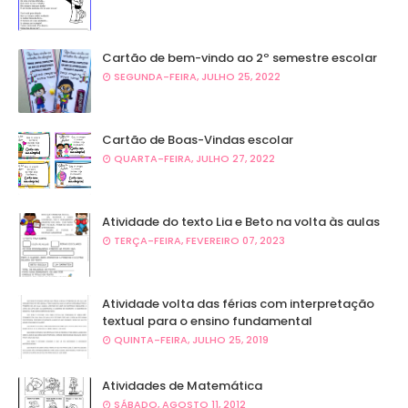
Cartão de bem-vindo ao 2º semestre escolar
SEGUNDA-FEIRA, JULHO 25, 2022
Cartão de Boas-Vindas escolar
QUARTA-FEIRA, JULHO 27, 2022
Atividade do texto Lia e Beto na volta às aulas
TERÇA-FEIRA, FEVEREIRO 07, 2023
Atividade volta das férias com interpretação
textual para o ensino fundamental
QUINTA-FEIRA, JULHO 25, 2019
Atividades de Matemática
SÁBADO, AGOSTO 11, 2012