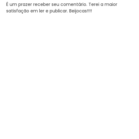
É um prazer receber seu comentário. Terei a maior
satisfação em ler e publicar. Beijocas!!!!