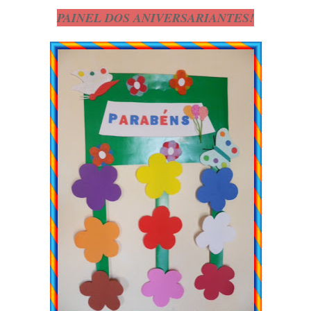
PAINEL DOS ANIVERSARIANTES!