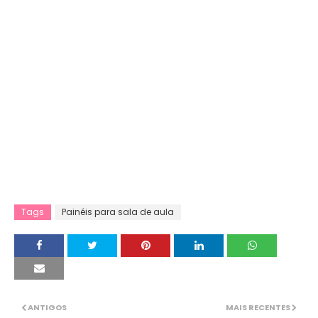
Tags
Painéis para sala de aula
ANTIGOS
MAIS RECENTES