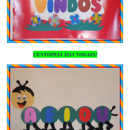
CENTOPEIA
DAS VOGAIS!