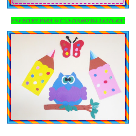
ENFEITES PARA O CANTINHO DA LEITURA!