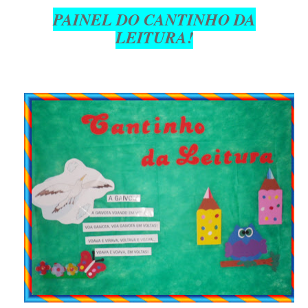
PAINEL DO CANTINHO DA
LEITURA!