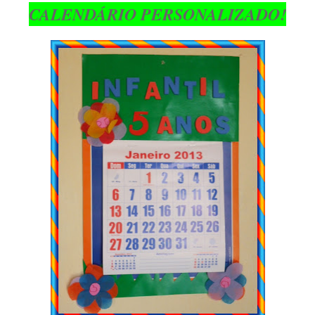
CALENDÁRIO PERSONALIZADO!