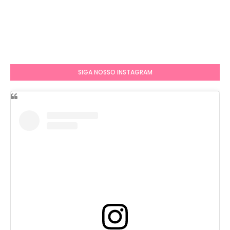
SIGA NOSSO INSTAGRAM