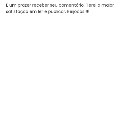
É um prazer receber seu comentário. Terei a maior
satisfação em ler e publicar. Beijocas!!!!