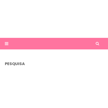
PESQUISA