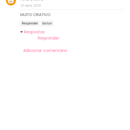
13 abril, 2013
MUITO CRIATIVO.
Responder
Excluir
Respostas
Responder
Adicionar comentário