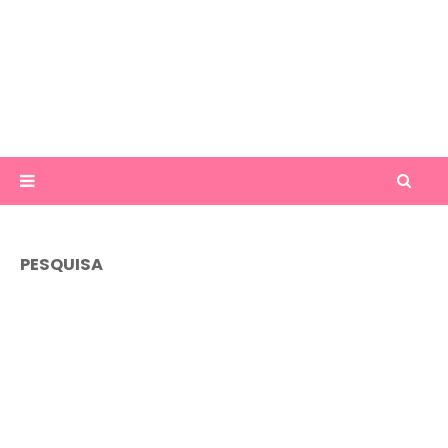
PESQUISA