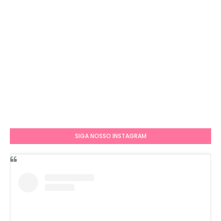
SIGA NOSSO INSTAGRAM