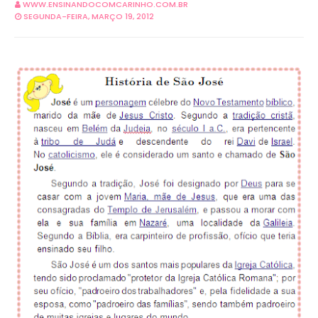
WWW.ENSINANDOCOMCARINHO.COM.BR
SEGUNDA-FEIRA, MARÇO 19, 2012