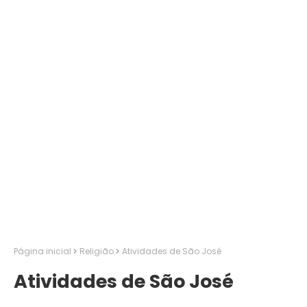
Página inicial
Religião
Atividades de São José
Atividades de São José