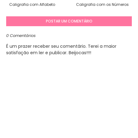
Caligrafia com Alfabeto
Caligrafia com os Números
POSTAR UM COMENTÁRIO
0 Comentários
É um prazer receber seu comentário. Terei a maior
satisfação em ler e publicar. Beijocas!!!!