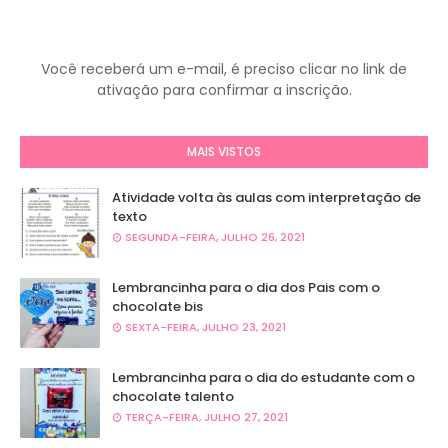
Você receberá um e-mail, é preciso clicar no link de
ativação para confirmar a inscrição.
MAIS VISTOS
Atividade volta às aulas com interpretação de
texto
SEGUNDA-FEIRA, JULHO 26, 2021
Lembrancinha para o dia dos Pais com o
chocolate bis
SEXTA-FEIRA, JULHO 23, 2021
Lembrancinha para o dia do estudante com o
chocolate talento
TERÇA-FEIRA, JULHO 27, 2021