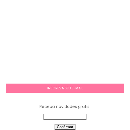
INSCREVA SEU E-MAIL
Receba novidades grátis!