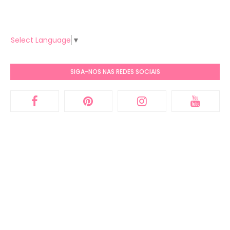
Select Language
▼
SIGA-NOS NAS REDES SOCIAIS