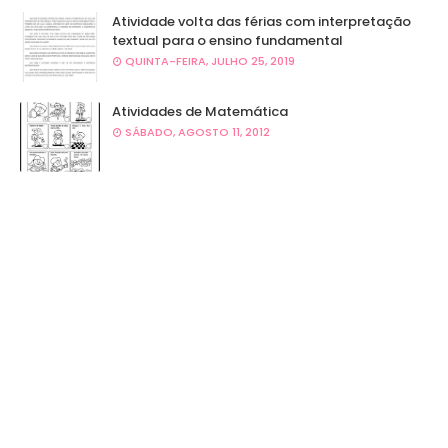
Atividade volta das férias com interpretação
textual para o ensino fundamental
QUINTA-FEIRA, JULHO 25, 2019
Atividades de Matemática
SÁBADO, AGOSTO 11, 2012