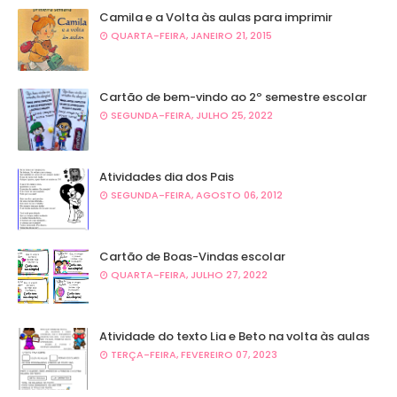
Camila e a Volta às aulas para imprimir
QUARTA-FEIRA, JANEIRO 21, 2015
Cartão de bem-vindo ao 2º semestre escolar
SEGUNDA-FEIRA, JULHO 25, 2022
Atividades dia dos Pais
SEGUNDA-FEIRA, AGOSTO 06, 2012
Cartão de Boas-Vindas escolar
QUARTA-FEIRA, JULHO 27, 2022
Atividade do texto Lia e Beto na volta às aulas
TERÇA-FEIRA, FEVEREIRO 07, 2023